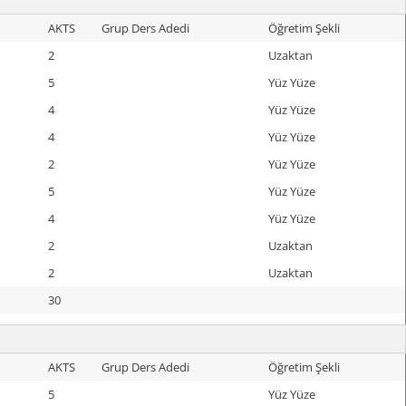
AKTS
Grup Ders Adedi
Öğretim Şekli
2
Uzaktan
5
Yüz Yüze
4
Yüz Yüze
4
Yüz Yüze
2
Yüz Yüze
5
Yüz Yüze
4
Yüz Yüze
2
Uzaktan
2
Uzaktan
30
AKTS
Grup Ders Adedi
Öğretim Şekli
5
Yüz Yüze